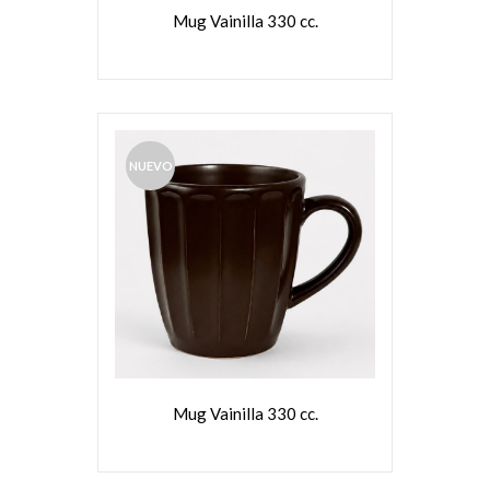
Mug Vainilla 330 cc.
NUEVO
VER MÁS
Mug Vainilla 330 cc.