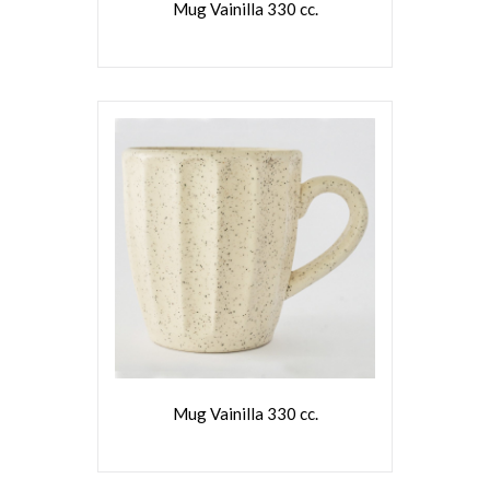
Mug Vainilla 330 cc.
VER MÁS
Mug Vainilla 330 cc.