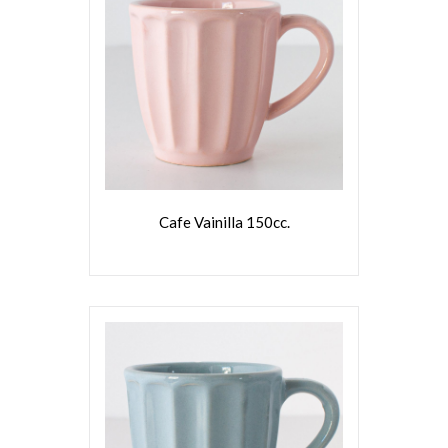
VER MÁS
Cafe Vainilla 150cc.