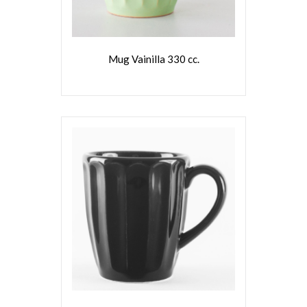
Mug Vainilla 330 cc.
VER MÁS