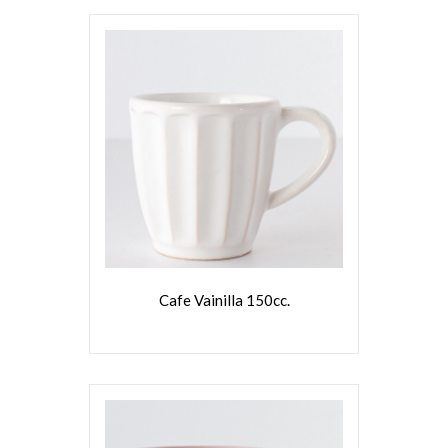
VER MÁS
Cafe Vainilla 150cc.