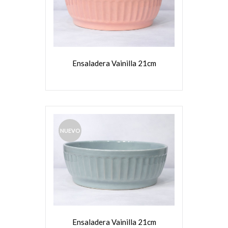
VER MÁS
Ensaladera Vainilla 21cm
NUEVO
VER MÁS
Ensaladera Vainilla 21cm