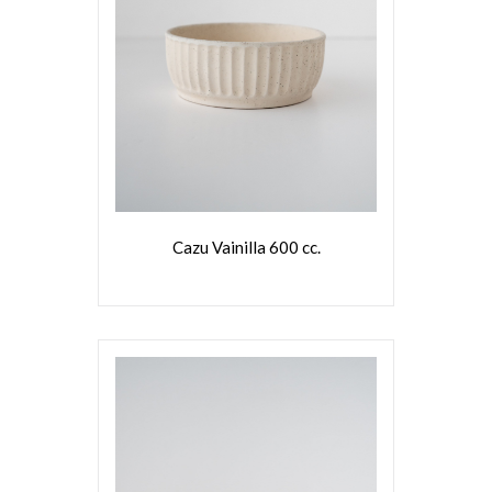
VER MÁS
Cazu Vainilla 600 cc.