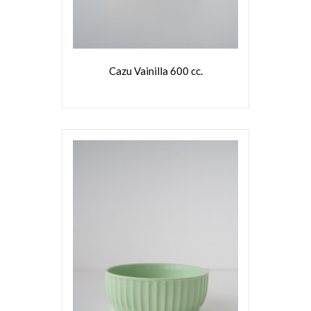
Cazu Vainilla 600 cc.
VER MÁS