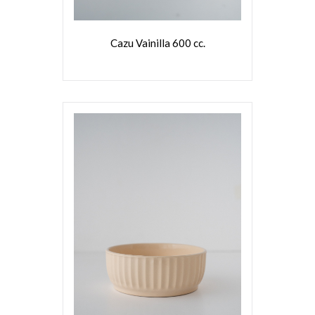
Cazu Vainilla 600 cc.
VER MÁS