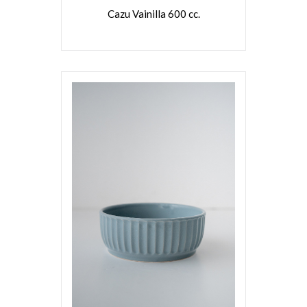
Cazu Vainilla 600 cc.
VER MÁS