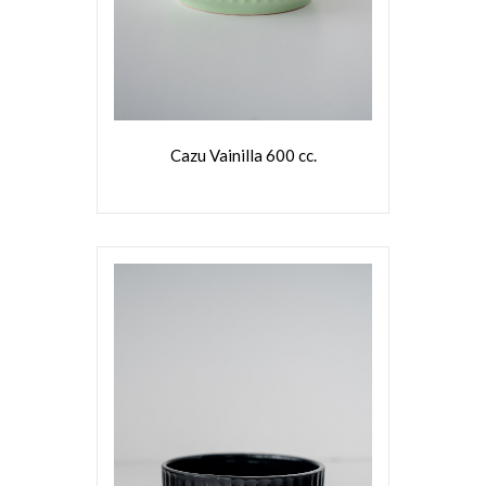
Cazu Vainilla 600 cc.