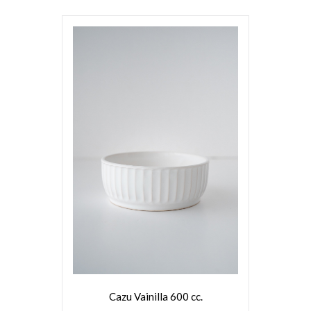
VER MÁS
Cazu Vainilla 600 cc.