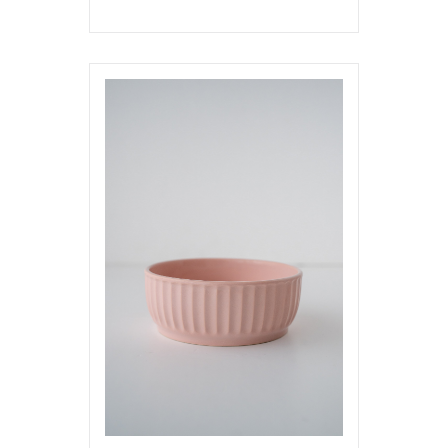
VER MÁS