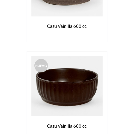
Cazu Vainilla 600 cc.
NUEVO
VER MÁS
Cazu Vainilla 600 cc.