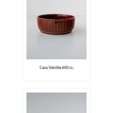
VER MÁS
Cazu Vainilla 600 cc.