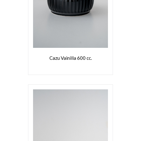
VER MÁS
Cazu Vainilla 600 cc.